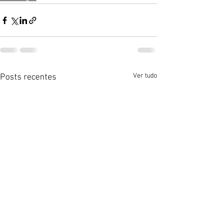
Ver tudo
Posts recentes