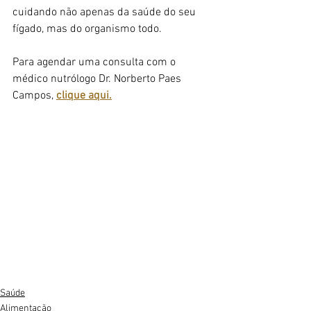
cuidando não apenas da saúde do seu 
fígado, mas do organismo todo.
Para agendar uma consulta com o 
médico nutrólogo Dr. Norberto Paes 
Campos, 
clique aqui.
Saúde
Alimentação