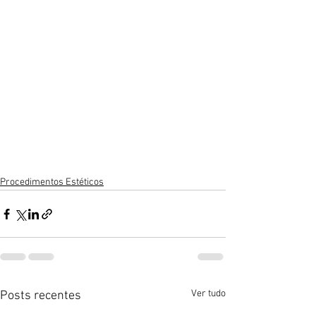
Procedimentos Estéticos
Ver tudo
Posts recentes