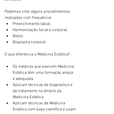
Podemos citar alguns procedimentos 
realizados com frequência:
Preenchimento labial;
Harmonização facial e corporal;
Botox;
Bioplastia corporal.
O que diferencia a Medicina Estética?
Os médicos que exercem Medicina 
Estética têm uma formação ampla 
e adequada.
Aplicam técnicas de diagnóstico e 
de tratamento no âmbito da 
Medicina Estética.
Aplicam técnicas de Medicina 
Estética com base científica e usam 