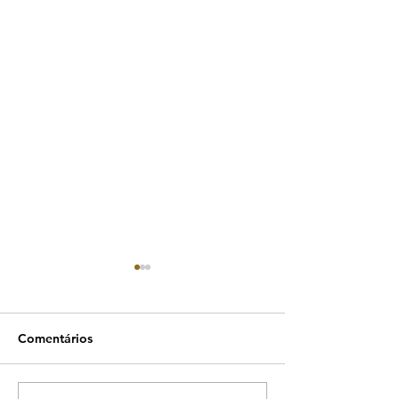
Comentários