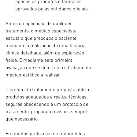
apenas os produtos e fármacos 
aprovados pelas entidades oficiais.
Antes da aplicação de qualquer 
tratamento, o médico especialista 
escuta o que preocupa o paciente 
mediante a realização de uma história 
clínica detalhada, além da exploração 
física. É mediante esta primeira 
avaliação que se determina o tratamento 
médico-estético a realizar. 
O âmbito do tratamento proposto utiliza 
produtos adequados e realiza técnicas 
seguras obedecendo a um protocolo de 
tratamento, propondo revisões sempre 
que necessário. 
Em muitos protocolos de tratamentos 