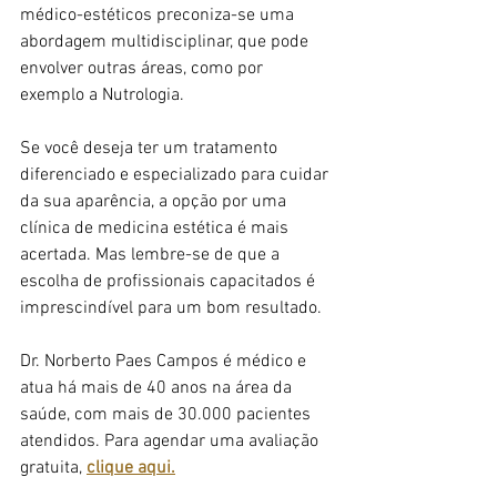
médico-estéticos preconiza-se uma 
abordagem multidisciplinar, que pode 
envolver outras áreas, como por 
exemplo a Nutrologia.
Se você deseja ter um tratamento 
diferenciado e especializado para cuidar 
da sua aparência, a opção por uma 
clínica de medicina estética é mais 
acertada. Mas lembre-se de que a 
escolha de profissionais capacitados é 
imprescindível para um bom resultado.
Dr. Norberto Paes Campos é médico e 
atua há mais de 40 anos na área da 
saúde, com mais de 30.000 pacientes 
atendidos. Para agendar uma avaliação 
gratuita, 
clique aqui.