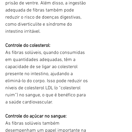
prisão de ventre. Além disso, a ingestão 
adequada de fibras também pode 
reduzir o risco de doenças digestivas, 
como diverticulite e síndrome do 
intestino irritável.
Controle do colesterol:
As fibras solúveis, quando consumidas 
em quantidades adequadas, têm a 
capacidade de se ligar ao colesterol 
presente no intestino, ajudando a 
eliminá-lo do corpo. Isso pode reduzir os 
níveis de colesterol LDL (o “colesterol 
ruim”) no sangue, o que é benéfico para 
a saúde cardiovascular.
Controle do açúcar no sangue:
As fibras solúveis também 
desempenham um papel importante na 