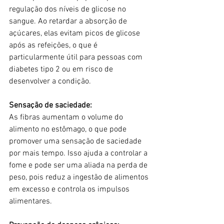
regulação dos níveis de glicose no 
sangue. Ao retardar a absorção de 
açúcares, elas evitam picos de glicose 
após as refeições, o que é 
particularmente útil para pessoas com 
diabetes tipo 2 ou em risco de 
desenvolver a condição.
Sensação de saciedade:
As fibras aumentam o volume do 
alimento no estômago, o que pode 
promover uma sensação de saciedade 
por mais tempo. Isso ajuda a controlar a 
fome e pode ser uma aliada na perda de 
peso, pois reduz a ingestão de alimentos 
em excesso e controla os impulsos 
alimentares.