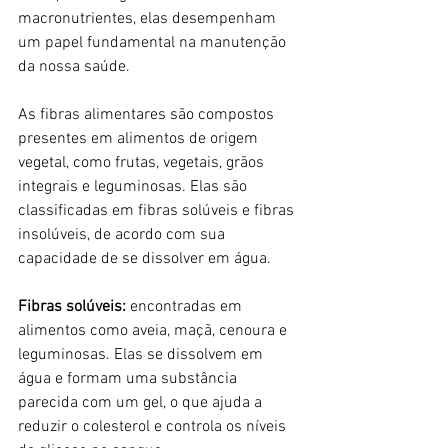
macronutrientes, elas desempenham 
um papel fundamental na manutenção 
da nossa saúde. 
As fibras alimentares são compostos 
presentes em alimentos de origem 
vegetal, como frutas, vegetais, grãos 
integrais e leguminosas. Elas são 
classificadas em fibras solúveis e fibras 
insolúveis, de acordo com sua 
capacidade de se dissolver em água.
Fibras solúveis:
 encontradas em 
alimentos como aveia, maçã, cenoura e 
leguminosas. Elas se dissolvem em 
água e formam uma substância 
parecida com um gel, o que ajuda a 
reduzir o colesterol e controla os níveis 