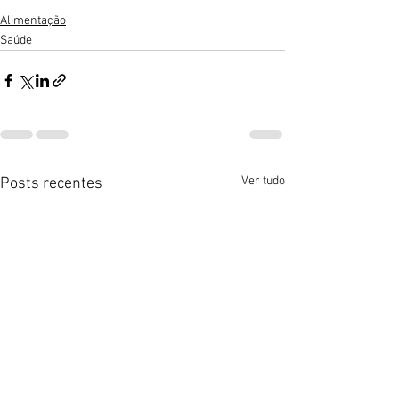
Alimentação
Saúde
Ver tudo
Posts recentes