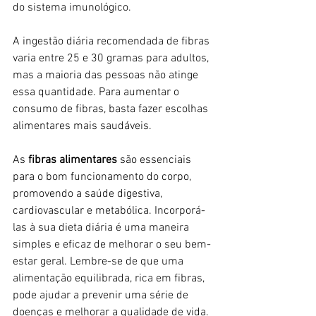
do sistema imunológico.
A ingestão diária recomendada de fibras 
varia entre 25 e 30 gramas para adultos, 
mas a maioria das pessoas não atinge 
essa quantidade. Para aumentar o 
consumo de fibras, basta fazer escolhas 
alimentares mais saudáveis.
As 
fibras alimentares 
são essenciais 
para o bom funcionamento do corpo, 
promovendo a saúde digestiva, 
cardiovascular e metabólica. Incorporá-
las à sua dieta diária é uma maneira 
simples e eficaz de melhorar o seu bem-
estar geral. Lembre-se de que uma 
alimentação equilibrada, rica em fibras, 
pode ajudar a prevenir uma série de 
doenças e melhorar a qualidade de vida.