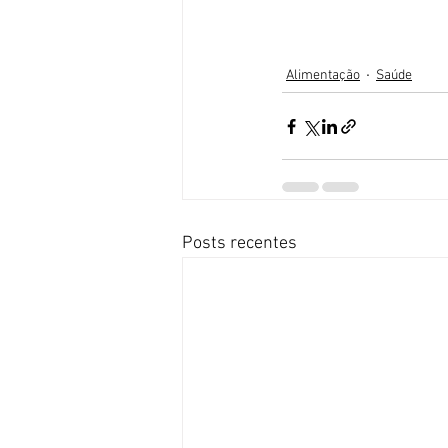
Alimentação
Saúde
Posts recentes