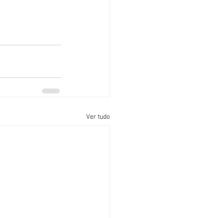
Ver tudo