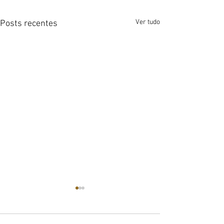
Ver tudo
Posts recentes