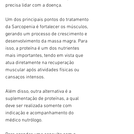
precisa lidar com a doença. 
Um dos principais pontos do tratamento 
da Sarcopenia é fortalecer os músculos, 
gerando um processo de crescimento e 
desenvolvimento da massa magra. Para 
isso, a proteína é um dos nutrientes 
mais importantes, tendo em vista que 
atua diretamente na recuperação 
muscular após atividades físicas ou 
cansaços intensos.
Além disso, outra alternativa é a 
suplementação de proteínas, a qual 
deve ser realizada somente com 
indicação e acompanhamento do 
médico nutrólogo.