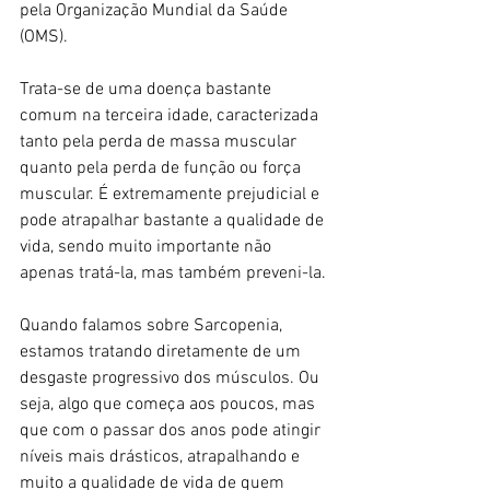
pela Organização Mundial da Saúde 
(OMS).
Trata-se de uma doença bastante 
comum na terceira idade, caracterizada 
tanto pela perda de massa muscular 
quanto pela perda de função ou força 
muscular. É extremamente prejudicial e 
pode atrapalhar bastante a qualidade de 
vida, sendo muito importante não 
apenas tratá-la, mas também preveni-la.
Quando falamos sobre Sarcopenia, 
estamos tratando diretamente de um 
desgaste progressivo dos músculos. Ou 
seja, algo que começa aos poucos, mas 
que com o passar dos anos pode atingir 
níveis mais drásticos, atrapalhando e 
muito a qualidade de vida de quem 