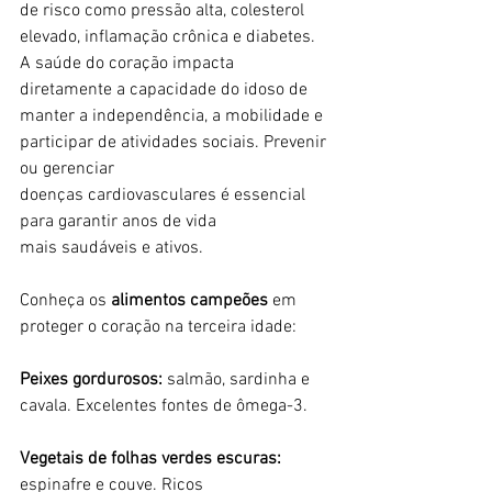
de risco como pressão alta, colesterol 
elevado, inflamação crônica e diabetes. 
A saúde do coração impacta 
diretamente a capacidade do idoso de 
manter a independência, a mobilidade e 
participar de atividades sociais. Prevenir 
ou gerenciar 
doenças cardiovasculares é essencial 
para garantir anos de vida 
mais saudáveis e ativos.
Conheça os 
alimentos campeões
 em 
proteger o coração na terceira idade:
Peixes gordurosos:
 salmão, sardinha e 
cavala. Excelentes fontes de ômega-3.
Vegetais de folhas verdes escuras:
espinafre e couve. Ricos 