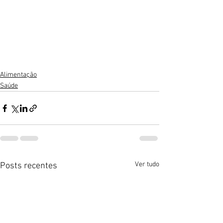
Alimentação
Saúde
Ver tudo
Posts recentes