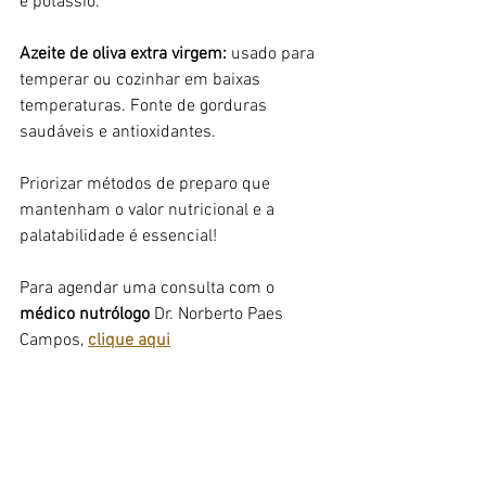
e potássio.
Azeite de oliva extra virgem:
 usado para 
temperar ou cozinhar em baixas 
temperaturas. Fonte de gorduras 
saudáveis e antioxidantes.
Priorizar métodos de preparo que 
mantenham o valor nutricional e a 
palatabilidade é essencial!
Para agendar uma consulta com o 
médico nutrólogo
 Dr. Norberto Paes 
Campos, 
clique aqui