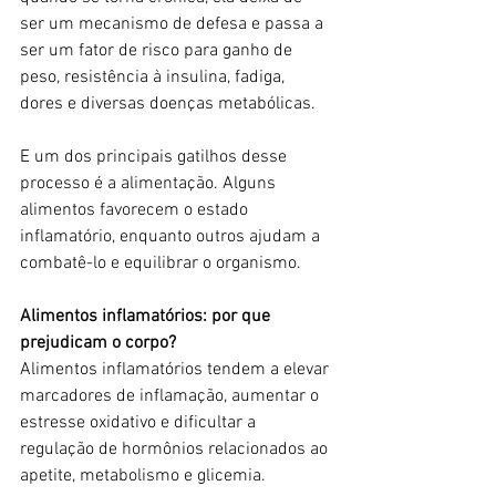
ser um mecanismo de defesa e passa a 
ser um fator de risco para ganho de 
peso, resistência à insulina, fadiga, 
dores e diversas doenças metabólicas.
E um dos principais gatilhos desse 
processo é a alimentação. Alguns 
alimentos favorecem o estado 
inflamatório, enquanto outros ajudam a 
combatê-lo e equilibrar o organismo. 
Alimentos inflamatórios: por que 
prejudicam o corpo?
Alimentos inflamatórios tendem a elevar 
marcadores de inflamação, aumentar o 
estresse oxidativo e dificultar a 
regulação de hormônios relacionados ao 
apetite, metabolismo e glicemia.