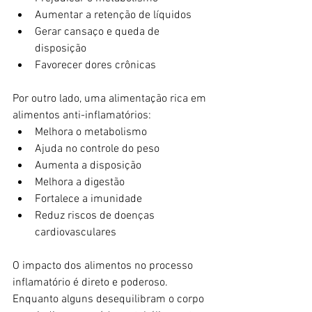
Aumentar a retenção de líquidos
Gerar cansaço e queda de 
disposição
Favorecer dores crônicas
Por outro lado, uma alimentação rica em 
alimentos anti-inflamatórios:
Melhora o metabolismo
Ajuda no controle do peso
Aumenta a disposição
Melhora a digestão
Fortalece a imunidade
Reduz riscos de doenças 
cardiovasculares
O impacto dos alimentos no processo 
inflamatório é direto e poderoso. 
Enquanto alguns desequilibram o corpo 