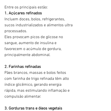
Entre os principais estão:
1. Açúcares refinados
Incluem doces, bolos, refrigerantes, 
sucos industrializados e alimentos ultra 
processados.
Eles provocam picos de glicose no 
sangue, aumento de insulina e 
favorecem o acúmulo de gordura, 
principalmente abdominal.
2. Farinhas refinadas
Pães brancos, massas e bolos feitos 
com farinha de trigo refinada têm alto 
índice glicêmico, gerando energia 
rápida, mas estimulando inflamação e 
compulsão alimentar.
3. Gorduras trans e óleos vegetais 