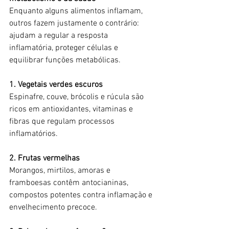
Enquanto alguns alimentos inflamam, 
outros fazem justamente o contrário: 
ajudam a regular a resposta 
inflamatória, proteger células e 
equilibrar funções metabólicas.
1. Vegetais verdes escuros
Espinafre, couve, brócolis e rúcula são 
ricos em antioxidantes, vitaminas e 
fibras que regulam processos 
inflamatórios.
2. Frutas vermelhas
Morangos, mirtilos, amoras e 
framboesas contêm antocianinas, 
compostos potentes contra inflamação e 
envelhecimento precoce.