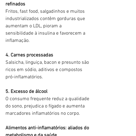
refinados
Fritos, fast food, salgadinhos e muitos 
industrializados contêm gorduras que 
aumentam o LDL, pioram a 
sensibilidade à insulina e favorecem a 
inflamação.
4. Carnes processadas
Salsicha, linguiça, bacon e presunto são 
ricos em sódio, aditivos e compostos 
pró-inflamatórios.
5. Excesso de álcool
O consumo frequente reduz a qualidade 
do sono, prejudica o fígado e aumenta 
marcadores inflamatórios no corpo.
Alimentos anti-inflamatórios: aliados do 
metabolismo e da saúde