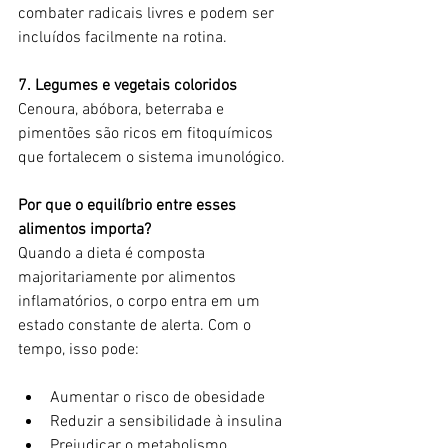
combater radicais livres e podem ser 
incluídos facilmente na rotina.
7. Legumes e vegetais coloridos
Cenoura, abóbora, beterraba e 
pimentões são ricos em fitoquímicos 
que fortalecem o sistema imunológico.
Por que o equilíbrio entre esses 
alimentos importa?
Quando a dieta é composta 
majoritariamente por alimentos 
inflamatórios, o corpo entra em um 
estado constante de alerta. Com o 
tempo, isso pode:
Aumentar o risco de obesidade
Reduzir a sensibilidade à insulina
Prejudicar o metabolismo