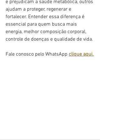
e prejudicam a saúde metabólica, outros 
ajudam a proteger, regenerar e 
fortalecer. Entender essa diferença é 
essencial para quem busca mais 
energia, melhor composição corporal, 
controle de doenças e qualidade de vida.
Fale conosco pelo WhatsApp 
clique aqui.