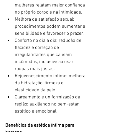
mulheres relatam maior confiança 
no próprio corpo e na intimidade.
Melhora da satisfação sexual: 
procedimentos podem aumentar a 
sensibilidade e favorecer o prazer.
Conforto no dia a dia: redução de 
flacidez e correção de 
irregularidades que causam 
incômodos, inclusive ao usar 
roupas mais justas.
Rejuvenescimento íntimo: melhora 
da hidratação, firmeza e 
elasticidade da pele.
Clareamento e uniformização da 
região: auxiliando no bem-estar 
estético e emocional.
Benefícios da estética íntima para 