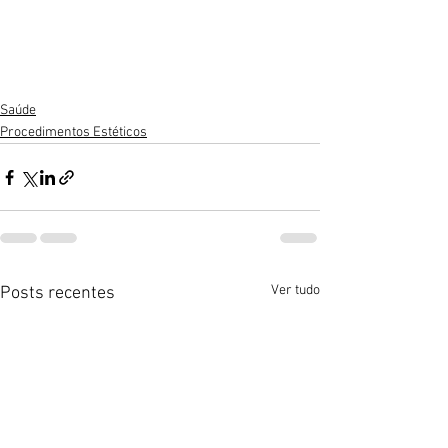
Saúde
Procedimentos Estéticos
Ver tudo
Posts recentes