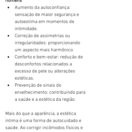
homens
Aumento da autoconfiança: 
sensação de maior segurança e 
autoestima em momentos de 
intimidade.
Correção de assimetrias ou 
irregularidades: proporcionando 
um aspecto mais harmônico.
Conforto e bem-estar: redução de 
desconfortos relacionados a 
excesso de pele ou alterações 
estéticas.
Prevenção de sinais do 
envelhecimento: contribuindo para 
a saúde e a estética da região.
Mais do que a aparência, a estética 
íntima é uma forma de autocuidado e 
saúde. Ao corrigir incômodos físicos e 