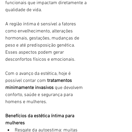
funcionais que impactam diretamente a 
qualidade de vida.
A região íntima é sensível a fatores 
como envelhecimento, alterações 
hormonais, gestações, mudanças de 
peso e até predisposição genética. 
Esses aspectos podem gerar 
desconfortos físicos e emocionais.
Com o avanço da estética, hoje é 
possível contar com 
tratamentos 
minimamente invasivos
 que devolvem 
conforto, saúde e segurança para 
homens e mulheres.
Benefícios da estética íntima para 
mulheres
Resgate da autoestima: muitas 