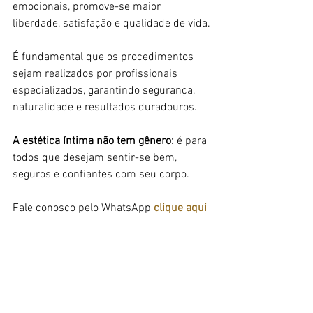
emocionais, promove-se maior 
liberdade, satisfação e qualidade de vida.
É fundamental que os procedimentos 
sejam realizados por profissionais 
especializados, garantindo segurança, 
naturalidade e resultados duradouros.
A estética íntima não tem gênero:
 é para 
todos que desejam sentir-se bem, 
seguros e confiantes com seu corpo.
Fale conosco pelo WhatsApp 
clique aqui