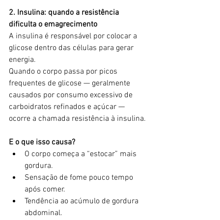
2. Insulina: quando a resistência 
dificulta o emagrecimento
A insulina é responsável por colocar a 
glicose dentro das células para gerar 
energia.
Quando o corpo passa por picos 
frequentes de glicose — geralmente 
causados por consumo excessivo de 
carboidratos refinados e açúcar — 
ocorre a chamada resistência à insulina.
E o que isso causa?
O corpo começa a “estocar” mais 
gordura.
Sensação de fome pouco tempo 
após comer.
Tendência ao acúmulo de gordura 
abdominal.