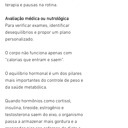
terapia e pausas na rotina.
Avaliação médica ou nutrológica
Para verificar exames, identificar 
desequilíbrios e propor um plano 
personalizado.
O corpo não funciona apenas com 
“calorias que entram e saem”.
O equilíbrio hormonal é um dos pilares 
mais importantes do controle de peso e 
da saúde metabólica.
Quando hormônios como cortisol, 
insulina, tireoide, estrogênio e 
testosterona saem do eixo, o organismo 
passa a armazenar mais gordura e a 