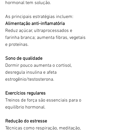
hormonal tem solução.
As principais estratégias incluem:
Alimentação anti-inflamatória
Reduz açúcar, ultraprocessados e 
farinha branca; aumenta fibras, vegetais 
e proteínas.
Sono de qualidade
Dormir pouco aumenta o cortisol, 
desregula insulina e afeta 
estrogênio/testosterona.
Exercícios regulares
Treinos de força são essenciais para o 
equilíbrio hormonal.
Redução do estresse
Técnicas como respiração, meditação, 