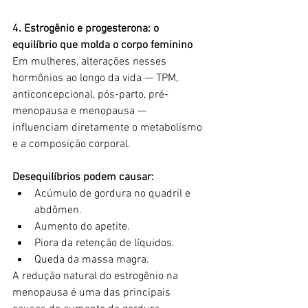
4. Estrogênio e progesterona: o 
equilíbrio que molda o corpo feminino
Em mulheres, alterações nesses 
hormônios ao longo da vida — TPM, 
anticoncepcional, pós-parto, pré-
menopausa e menopausa — 
influenciam diretamente o metabolismo 
e a composição corporal.
Desequilíbrios podem causar:
Acúmulo de gordura no quadril e 
abdômen.
Aumento do apetite.
Piora da retenção de líquidos.
Queda da massa magra.
A redução natural do estrogênio na 
menopausa é uma das principais 