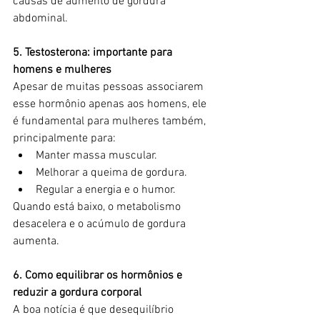
causas de aumento de gordura 
abdominal.
5. Testosterona: importante para 
homens e mulheres
Apesar de muitas pessoas associarem 
esse hormônio apenas aos homens, ele 
é fundamental para mulheres também, 
principalmente para:
Manter massa muscular.
Melhorar a queima de gordura.
Regular a energia e o humor.
Quando está baixo, o metabolismo 
desacelera e o acúmulo de gordura 
aumenta.
6. Como equilibrar os hormônios e 
reduzir a gordura corporal
A boa notícia é que desequilíbrio 