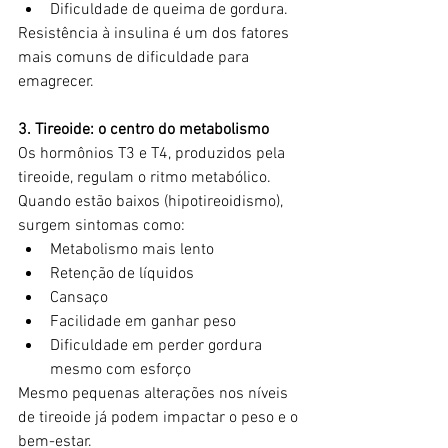
Dificuldade de queima de gordura.
Resistência à insulina é um dos fatores 
mais comuns de dificuldade para 
emagrecer.
3. Tireoide: o centro do metabolismo
Os hormônios T3 e T4, produzidos pela 
tireoide, regulam o ritmo metabólico.
Quando estão baixos (hipotireoidismo), 
surgem sintomas como:
Metabolismo mais lento
Retenção de líquidos
Cansaço
Facilidade em ganhar peso
Dificuldade em perder gordura 
mesmo com esforço
Mesmo pequenas alterações nos níveis 
de tireoide já podem impactar o peso e o 
bem-estar.