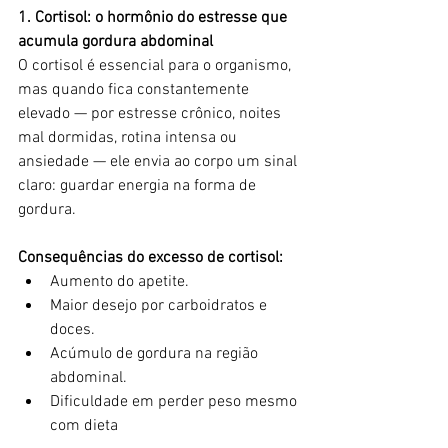
1. Cortisol: o hormônio do estresse que 
acumula gordura abdominal
O cortisol é essencial para o organismo, 
mas quando fica constantemente 
elevado — por estresse crônico, noites 
mal dormidas, rotina intensa ou 
ansiedade — ele envia ao corpo um sinal 
claro: guardar energia na forma de 
gordura.
Consequências do excesso de cortisol:
Aumento do apetite.
Maior desejo por carboidratos e 
doces.
Acúmulo de gordura na região 
abdominal.
Dificuldade em perder peso mesmo 
com dieta