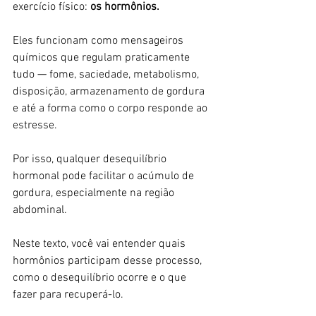
exercício físico: 
os hormônios.
Eles funcionam como mensageiros 
químicos que regulam praticamente 
tudo — fome, saciedade, metabolismo, 
disposição, armazenamento de gordura 
e até a forma como o corpo responde ao 
estresse.
Por isso, qualquer desequilíbrio 
hormonal pode facilitar o acúmulo de 
gordura, especialmente na região 
abdominal.
Neste texto, você vai entender quais 
hormônios participam desse processo, 
como o desequilíbrio ocorre e o que 
fazer para recuperá-lo.