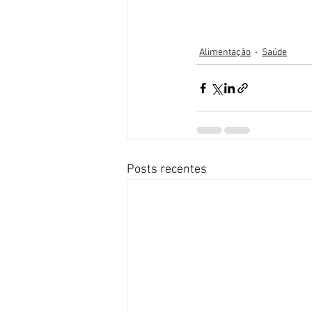
Alimentação
Saúde
Posts recentes