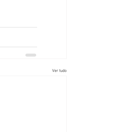
Ver tudo