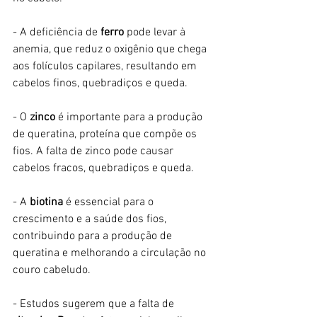
- A deficiência de 
ferro
 pode levar à 
anemia, que reduz o oxigênio que chega 
aos folículos capilares, resultando em 
cabelos finos, quebradiços e queda. 
- O 
zinco 
é importante para a produção 
de queratina, proteína que compõe os 
fios. A falta de zinco pode causar 
cabelos fracos, quebradiços e queda. 
- A
 biotina
 é essencial para o 
crescimento e a saúde dos fios, 
contribuindo para a produção de 
queratina e melhorando a circulação no 
couro cabeludo. 
- Estudos sugerem que a falta de