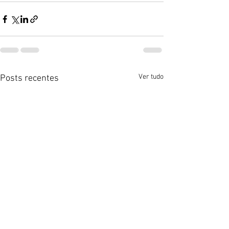
Ver tudo
Posts recentes