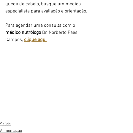
queda de cabelo, busque um médico 
especialista para avaliação e orientação. 
Para agendar uma consulta com o 
médico nutrólogo
 Dr. Norberto Paes 
Campos, 
clique aqui
Saúde
Alimentação