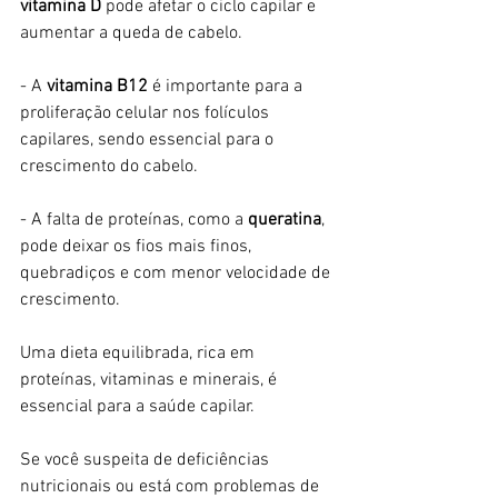
vitamina D
 pode afetar o ciclo capilar e 
aumentar a queda de cabelo. 
- A 
vitamina B12
 é importante para a 
proliferação celular nos folículos 
capilares, sendo essencial para o 
crescimento do cabelo.
- A falta de proteínas, como a 
queratina
, 
pode deixar os fios mais finos, 
quebradiços e com menor velocidade de 
crescimento. 
Uma dieta equilibrada, rica em 
proteínas, vitaminas e minerais, é 
essencial para a saúde capilar. 
Se você suspeita de deficiências 
nutricionais ou está com problemas de 