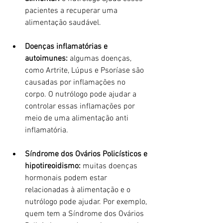
pacientes a recuperar uma 
alimentação saudável.
Doenças inflamatórias e 
autoimunes:
 algumas doenças, 
como Artrite, Lúpus e Psoríase são 
causadas por inflamações no 
corpo. O nutrólogo pode ajudar a 
controlar essas inflamações por 
meio de uma alimentação anti 
inflamatória.
Síndrome dos Ovários Policísticos e 
hipotireoidismo:
 muitas doenças 
hormonais podem estar 
relacionadas à alimentação e o 
nutrólogo pode ajudar. Por exemplo, 
quem tem a Síndrome dos Ovários 