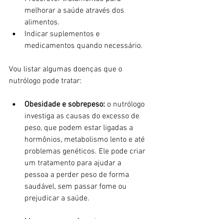
melhorar a saúde através dos 
alimentos.
Indicar suplementos e 
medicamentos quando necessário.
Vou listar algumas doenças que o 
nutrólogo pode tratar:
Obesidade e sobrepeso:
 o nutrólogo 
investiga as causas do excesso de 
peso, que podem estar ligadas a 
hormônios, metabolismo lento e até 
problemas genéticos. Ele pode criar 
um tratamento para ajudar a 
pessoa a perder peso de forma 
saudável, sem passar fome ou 
prejudicar a saúde.