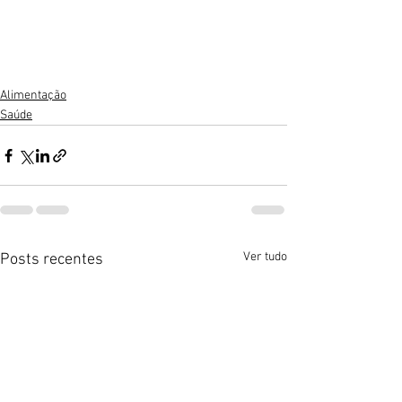
Alimentação
Saúde
Ver tudo
Posts recentes