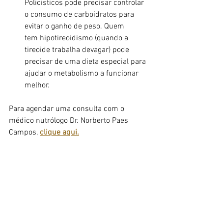
Policísticos pode precisar controlar 
o consumo de carboidratos para 
evitar o ganho de peso. Quem 
tem hipotireoidismo (quando a 
tireoide trabalha devagar) pode 
precisar de uma dieta especial para 
ajudar o metabolismo a funcionar 
melhor.
Para agendar uma consulta com o 
médico nutrólogo Dr. Norberto Paes 
Campos, 
clique aqui.