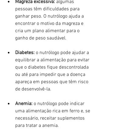
Magreza excessiva:
 algumas 
pessoas têm dificuldades para 
ganhar peso. O nutrólogo ajuda a 
encontrar o motivo da magreza e 
cria um plano alimentar para o 
ganho de peso saudável.
Diabetes: 
o nutrólogo pode ajudar a 
equilibrar a alimentação para evitar 
que o diabetes fique descontrolada 
ou até para impedir que a doença 
apareça em pessoas que têm risco 
de desenvolvê-la.
Anemia:
 o nutrólogo pode indicar 
uma alimentação rica em ferro e, se 
necessário, receitar suplementos 
para tratar a anemia.