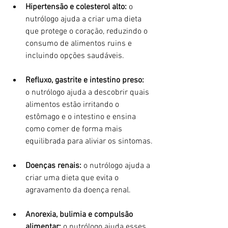
Hipertensão e colesterol alto:
 o 
nutrólogo ajuda a criar uma dieta 
que protege o coração, reduzindo o 
consumo de alimentos ruins e 
incluindo opções saudáveis.
Refluxo, gastrite e intestino preso:
o nutrólogo ajuda a descobrir quais 
alimentos estão irritando o 
estômago e o intestino e ensina 
como comer de forma mais 
equilibrada para aliviar os sintomas.
Doenças renais: 
o nutrólogo ajuda a 
criar uma dieta que evita o 
agravamento da doença renal.
Anorexia, bulimia e compulsão 
alimentar:
 o nutrólogo ajuda esses 