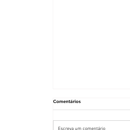
Comentários
Escreva um comentário