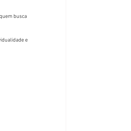
 quem busca 
vidualidade e 