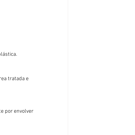
lástica.
ea tratada e 
e por envolver 