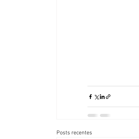
Posts recentes