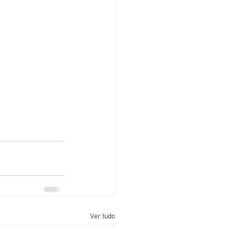
Ver tudo