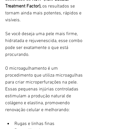
Treatment Factor),
 os resultados se 
tornam ainda mais potentes, rápidos e 
visíveis.
Se você deseja uma pele mais firme, 
hidratada e rejuvenescida, esse combo 
pode ser exatamente o que está 
procurando.
O microagulhamento é um 
procedimento que utiliza microagulhas 
para criar microperfurações na pele. 
Essas pequenas injúrias controladas 
estimulam a produção natural de 
colágeno e elastina, promovendo 
renovação celular e melhorando:
Rugas e linhas finas