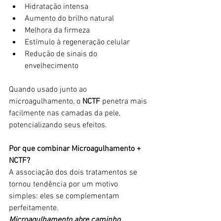
Hidratação intensa
Aumento do brilho natural
Melhora da firmeza
Estímulo à regeneração celular
Redução de sinais do 
envelhecimento
Quando usado junto ao 
microagulhamento, o 
NCTF
 penetra mais 
facilmente nas camadas da pele, 
potencializando seus efeitos.
Por que combinar Microagulhamento + 
NCTF?
A associação dos dois tratamentos se 
tornou tendência por um motivo 
simples: eles se complementam 
perfeitamente.
Microagulhamento abre caminho.