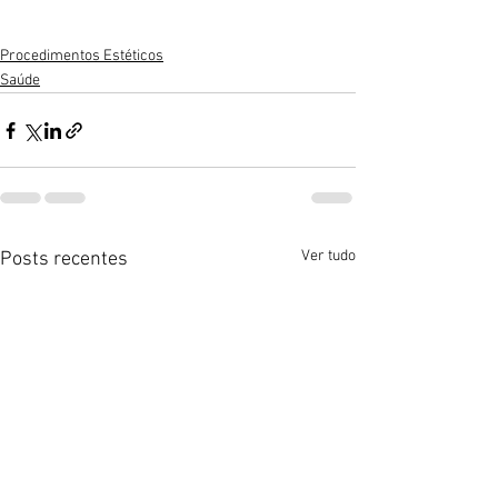
Procedimentos Estéticos
Saúde
Ver tudo
Posts recentes