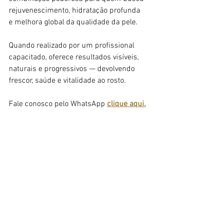
rejuvenescimento, hidratação profunda 
e melhora global da qualidade da pele.
Quando realizado por um profissional 
capacitado, oferece resultados visíveis, 
naturais e progressivos — devolvendo 
frescor, saúde e vitalidade ao rosto.
Fale conosco pelo WhatsApp 
clique aqui.