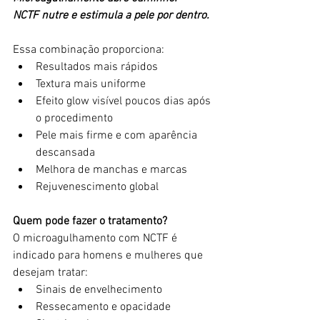
NCTF nutre e estimula a pele por dentro.
Essa combinação proporciona:
Resultados mais rápidos
Textura mais uniforme
Efeito glow visível poucos dias após 
o procedimento
Pele mais firme e com aparência 
descansada
Melhora de manchas e marcas
Rejuvenescimento global
Quem pode fazer o tratamento?
O microagulhamento com NCTF é 
indicado para homens e mulheres que 
desejam tratar:
Sinais de envelhecimento
Ressecamento e opacidade