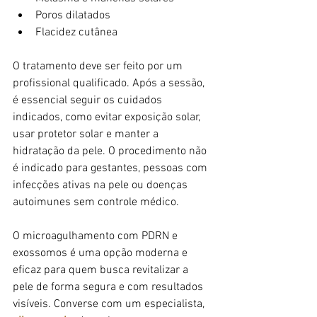
Poros dilatados
Flacidez cutânea
O tratamento deve ser feito por um 
profissional qualificado. Após a sessão, 
é essencial seguir os cuidados 
indicados, como evitar exposição solar, 
usar protetor solar e manter a 
hidratação da pele. O procedimento não 
é indicado para gestantes, pessoas com 
infecções ativas na pele ou doenças 
autoimunes sem controle médico.
O microagulhamento com PDRN e 
exossomos é uma opção moderna e 
eficaz para quem busca revitalizar a 
pele de forma segura e com resultados 
visíveis. Converse com um especialista, 