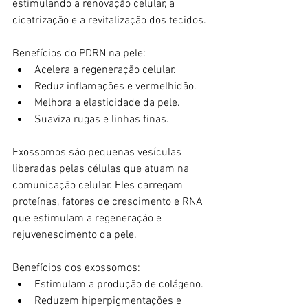
estimulando a renovação celular, a 
cicatrização e a revitalização dos tecidos.
Benefícios do PDRN na pele:
Acelera a regeneração celular.
Reduz inflamações e vermelhidão.
Melhora a elasticidade da pele.
Suaviza rugas e linhas finas.
Exossomos são pequenas vesículas 
liberadas pelas células que atuam na 
comunicação celular. Eles carregam 
proteínas, fatores de crescimento e RNA 
que estimulam a regeneração e 
rejuvenescimento da pele.
Benefícios dos exossomos:
Estimulam a produção de colágeno.
Reduzem hiperpigmentações e 