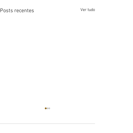
Ver tudo
Posts recentes
Comentários