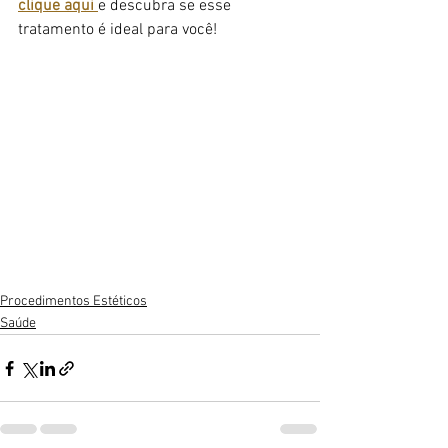
clique aqui 
e descubra se esse 
tratamento é ideal para você!
Procedimentos Estéticos
Saúde