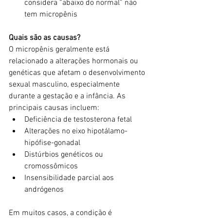
considera “abaixo do normal” não 
tem micropênis
Quais são as causas?
O micropênis geralmente está 
relacionado a alterações hormonais ou 
genéticas que afetam o desenvolvimento 
sexual masculino, especialmente 
durante a gestação e a infância. As 
principais causas incluem:
Deficiência de testosterona fetal
Alterações no eixo hipotálamo-
hipófise-gonadal
Distúrbios genéticos ou 
cromossômicos
Insensibilidade parcial aos 
andrógenos
Em muitos casos, a condição é 