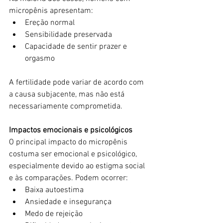
micropênis apresentam:
Ereção normal
Sensibilidade preservada
Capacidade de sentir prazer e 
orgasmo
A fertilidade pode variar de acordo com 
a causa subjacente, mas não está 
necessariamente comprometida.
Impactos emocionais e psicológicos
O principal impacto do micropênis 
costuma ser emocional e psicológico, 
especialmente devido ao estigma social 
e às comparações. Podem ocorrer:
Baixa autoestima
Ansiedade e insegurança
Medo de rejeição