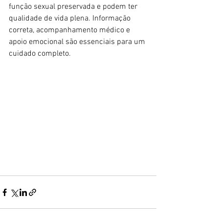
função sexual preservada e podem ter 
qualidade de vida plena. Informação 
correta, acompanhamento médico e 
apoio emocional são essenciais para um 
cuidado completo.