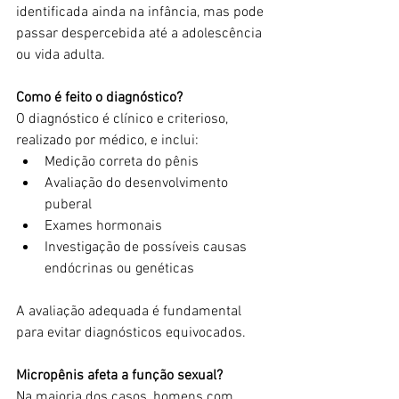
identificada ainda na infância, mas pode 
passar despercebida até a adolescência 
ou vida adulta.
Como é feito o diagnóstico?
O diagnóstico é clínico e criterioso, 
realizado por médico, e inclui:
Medição correta do pênis
Avaliação do desenvolvimento 
puberal
Exames hormonais
Investigação de possíveis causas 
endócrinas ou genéticas
A avaliação adequada é fundamental 
para evitar diagnósticos equivocados.
Micropênis afeta a função sexual?
Na maioria dos casos, homens com 