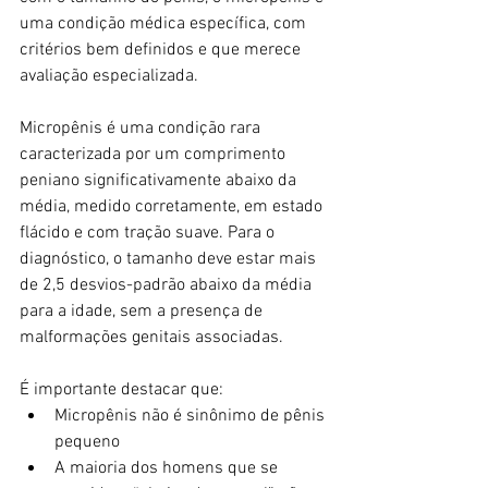
uma condição médica específica, com 
critérios bem definidos e que merece 
avaliação especializada.
Micropênis é uma condição rara 
caracterizada por um comprimento 
peniano significativamente abaixo da 
média, medido corretamente, em estado 
flácido e com tração suave. Para o 
diagnóstico, o tamanho deve estar mais 
de 2,5 desvios-padrão abaixo da média 
para a idade, sem a presença de 
malformações genitais associadas.
É importante destacar que:
Micropênis não é sinônimo de pênis 
pequeno
A maioria dos homens que se 