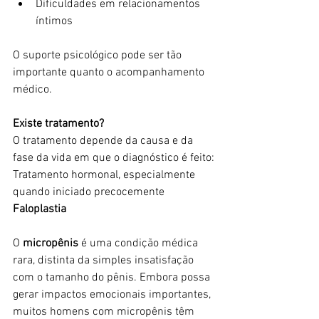
Dificuldades em relacionamentos 
íntimos
O suporte psicológico pode ser tão 
importante quanto o acompanhamento 
médico.
Existe tratamento?
O tratamento depende da causa e da 
fase da vida em que o diagnóstico é feito:
Tratamento hormonal, especialmente 
quando iniciado precocemente
Faloplastia
O 
micropênis
 é uma condição médica 
rara, distinta da simples insatisfação 
com o tamanho do pênis. Embora possa 
gerar impactos emocionais importantes, 
muitos homens com micropênis têm 