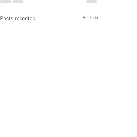
Ver tudo
Posts recentes