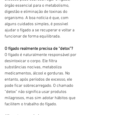
órgão essencial para o metabolismo, 
digestão e eliminação de toxinas do 
organismo. A boa notícia é que, com 
alguns cuidados simples, é possível 
ajudar o fígado a se recuperar e voltar a 
funcionar de forma equilibrada.
O fígado realmente precisa de “detox”?
O fígado é naturalmente responsável por 
desintoxicar o corpo. Ele filtra 
substâncias nocivas, metaboliza 
medicamentos, álcool e gorduras. No 
entanto, após períodos de excesso, ele 
pode ficar sobrecarregado. O chamado 
“detox” não significa usar produtos 
milagrosos, mas sim adotar hábitos que 
facilitem o trabalho do fígado.