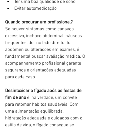
Ter uma boa qualidade de sono
Evitar automedicação
Quando procurar um profissional?
Se houver sintomas como cansaço 
excessivo, inchaço abdominal, náuseas 
frequentes, dor no lado direito do 
abdômen ou alterações em exames, é 
fundamental buscar avaliação médica. O 
acompanhamento profissional garante 
segurança e orientações adequadas 
para cada caso.
Desintoxicar o fígado após as festas de 
fim de ano
 é, na verdade, um convite 
para retomar hábitos saudáveis. Com 
uma alimentação equilibrada, 
hidratação adequada e cuidados com o 
estilo de vida, o fígado consegue se 