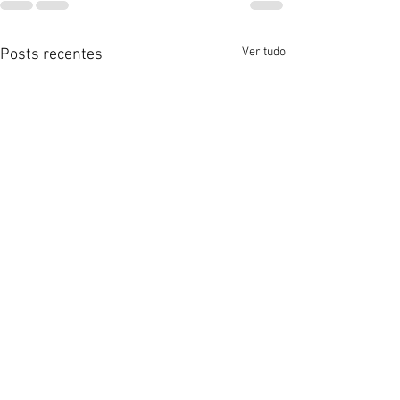
Ver tudo
Posts recentes