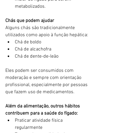
metabolizados.
Chás que podem ajudar
Alguns chás são tradicionalmente 
utilizados como apoio à função hepática:
Chá de boldo
Chá de alcachofra
Chá de dente-de-leão
Eles podem ser consumidos com 
moderação e sempre com orientação 
profissional, especialmente por pessoas 
que fazem uso de medicamentos.
Além da alimentação, outros hábitos 
contribuem para a saúde do fígado:
Praticar atividade física 
regularmente