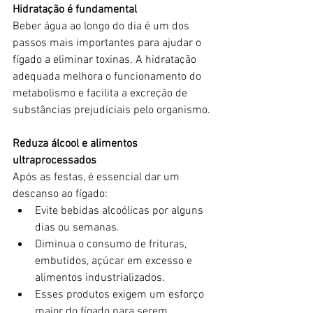
Hidratação é fundamental
Beber água ao longo do dia é um dos 
passos mais importantes para ajudar o 
fígado a eliminar toxinas. A hidratação 
adequada melhora o funcionamento do 
metabolismo e facilita a excreção de 
substâncias prejudiciais pelo organismo.
Reduza álcool e alimentos 
ultraprocessados
Após as festas, é essencial dar um 
descanso ao fígado:
Evite bebidas alcoólicas por alguns 
dias ou semanas.
Diminua o consumo de frituras, 
embutidos, açúcar em excesso e 
alimentos industrializados.
Esses produtos exigem um esforço 
maior do fígado para serem 