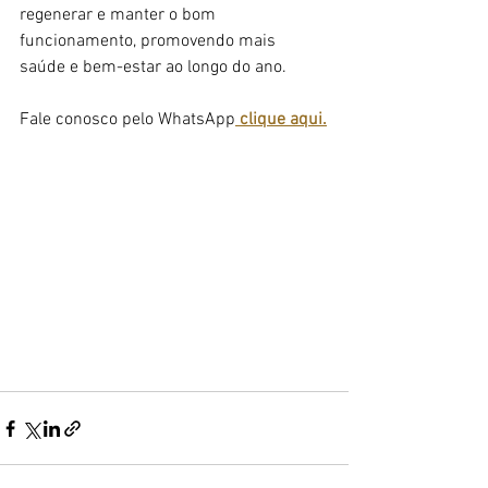
regenerar e manter o bom 
funcionamento, promovendo mais 
saúde e bem-estar ao longo do ano.
Fale conosco pelo WhatsApp
 clique aqui.