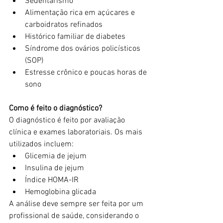
Sedentarismo
Alimentação rica em açúcares e 
carboidratos refinados
Histórico familiar de diabetes
Síndrome dos ovários policísticos 
(SOP)
Estresse crônico e poucas horas de 
sono
Como é feito o diagnóstico?
O diagnóstico é feito por avaliação 
clínica e exames laboratoriais. Os mais 
utilizados incluem:
Glicemia de jejum
Insulina de jejum
Índice HOMA-IR
Hemoglobina glicada
A análise deve sempre ser feita por um 
profissional de saúde, considerando o 