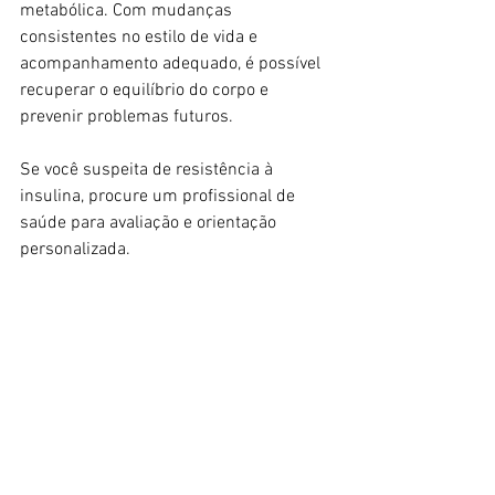
metabólica. Com mudanças 
consistentes no estilo de vida e 
acompanhamento adequado, é possível 
recuperar o equilíbrio do corpo e 
prevenir problemas futuros.
Se você suspeita de resistência à 
insulina, procure um profissional de 
saúde para avaliação e orientação 
personalizada.