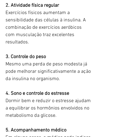
2. Atividade física regular
Exercícios físicos aumentam a 
sensibilidade das células à insulina. A 
combinação de exercícios aeróbicos 
com musculação traz excelentes 
resultados.
3. Controle do peso
Mesmo uma perda de peso modesta já 
pode melhorar significativamente a ação 
da insulina no organismo.
4. Sono e controle do estresse
Dormir bem e reduzir o estresse ajudam 
a equilibrar os hormônios envolvidos no 
metabolismo da glicose.
5. Acompanhamento médico