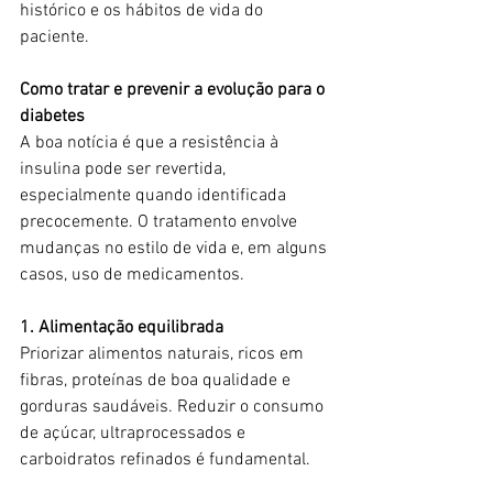
histórico e os hábitos de vida do 
paciente.
Como tratar e prevenir a evolução para o 
diabetes
A boa notícia é que a resistência à 
insulina pode ser revertida, 
especialmente quando identificada 
precocemente. O tratamento envolve 
mudanças no estilo de vida e, em alguns 
casos, uso de medicamentos.
1. Alimentação equilibrada
Priorizar alimentos naturais, ricos em 
fibras, proteínas de boa qualidade e 
gorduras saudáveis. Reduzir o consumo 
de açúcar, ultraprocessados e 
carboidratos refinados é fundamental.