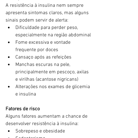
A resistência à insulina nem sempre 
apresenta sintomas claros, mas alguns 
sinais podem servir de alerta:
Dificuldade para perder peso, 
especialmente na região abdominal
Fome excessiva e vontade 
frequente por doces
Cansaço após as refeições
Manchas escuras na pele, 
principalmente em pescoço, axilas 
e virilhas (acantose nigricans)
Alterações nos exames de glicemia 
e insulina
Fatores de risco
Alguns fatores aumentam a chance de 
desenvolver resistência à insulina:
Sobrepeso e obesidade