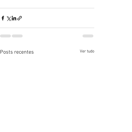
Ver tudo
Posts recentes