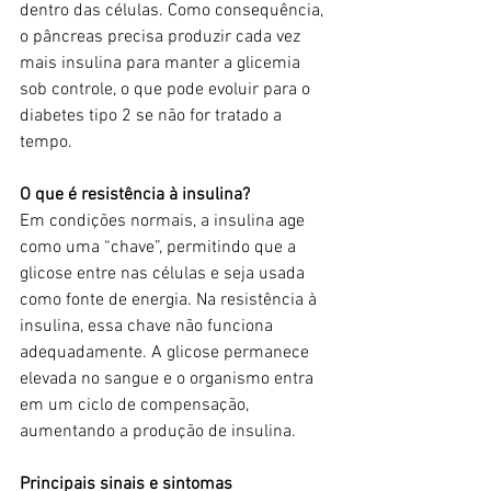
dentro das células. Como consequência, 
o pâncreas precisa produzir cada vez 
mais insulina para manter a glicemia 
sob controle, o que pode evoluir para o 
diabetes tipo 2 se não for tratado a 
tempo.
O que é resistência à insulina?
Em condições normais, a insulina age 
como uma “chave”, permitindo que a 
glicose entre nas células e seja usada 
como fonte de energia. Na resistência à 
insulina, essa chave não funciona 
adequadamente. A glicose permanece 
elevada no sangue e o organismo entra 
em um ciclo de compensação, 
aumentando a produção de insulina.
Principais sinais e sintomas