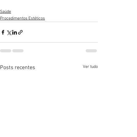
Saúde
Procedimentos Estéticos
Ver tudo
Posts recentes