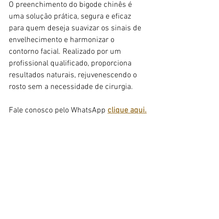
O preenchimento do bigode chinês é 
uma solução prática, segura e eficaz 
para quem deseja suavizar os sinais de 
envelhecimento e harmonizar o 
contorno facial. Realizado por um 
profissional qualificado, proporciona 
resultados naturais, rejuvenescendo o 
rosto sem a necessidade de cirurgia.
Fale conosco pelo WhatsApp 
clique aqui.