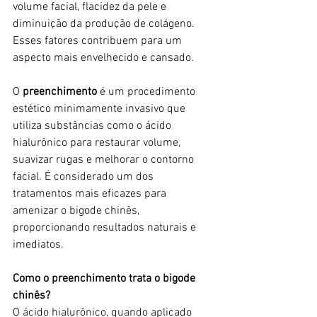
volume facial, flacidez da pele e 
diminuição da produção de colágeno. 
Esses fatores contribuem para um 
aspecto mais envelhecido e cansado.
O 
preenchimento 
é um procedimento 
estético minimamente invasivo que 
utiliza substâncias como o ácido 
hialurônico para restaurar volume, 
suavizar rugas e melhorar o contorno 
facial. É considerado um dos 
tratamentos mais eficazes para 
amenizar o bigode chinês, 
proporcionando resultados naturais e 
imediatos.
Como o preenchimento trata o bigode 
chinês?
O ácido hialurônico, quando aplicado 