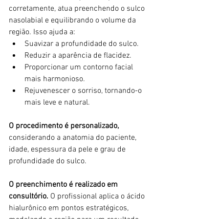
corretamente, atua preenchendo o sulco 
nasolabial e equilibrando o volume da 
região. Isso ajuda a:
Suavizar a profundidade do sulco.
Reduzir a aparência de flacidez.
Proporcionar um contorno facial 
mais harmonioso.
Rejuvenescer o sorriso, tornando-o 
mais leve e natural.
O procedimento é personalizado,
considerando a anatomia do paciente, 
idade, espessura da pele e grau de 
profundidade do sulco.
O preenchimento é realizado em 
consultório.
 O profissional aplica o ácido 
hialurônico em pontos estratégicos, 