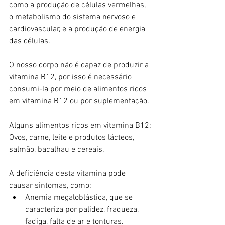
como a produção de células vermelhas, 
o metabolismo do sistema nervoso e 
cardiovascular, e a produção de energia 
das células. 
O nosso corpo não é capaz de produzir a 
vitamina B12, por isso é necessário 
consumi-la por meio de alimentos ricos 
em vitamina B12 ou por suplementação.
Alguns alimentos ricos em vitamina B12:
Ovos, carne, leite e produtos lácteos, 
salmão, bacalhau e cereais. 
A deficiência desta vitamina pode 
causar sintomas, como: 
Anemia megaloblástica, que se 
caracteriza por palidez, fraqueza, 
fadiga, falta de ar e tonturas.