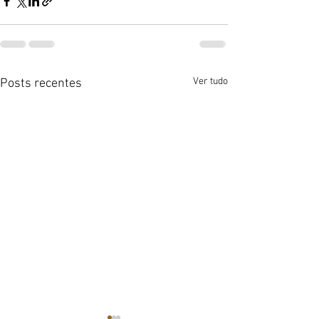
Ver tudo
Posts recentes