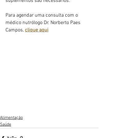
suplementos são necessários.
Para agendar uma consulta com o 
médico nutrólogo Dr. Norberto Paes 
Campos, 
clique aqui
Alimentação
Saúde