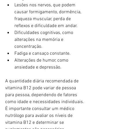
Lesões nos nervos, que podem 
causar formigamento, dormência, 
fraqueza muscular, perda de 
reflexos e dificuldade em andar.
Dificuldades cognitivas, como 
alterações na memória e 
concentração.
Fadiga e cansaço constante.
Alterações de humor, como 
ansiedade e depressão.
A quantidade diária recomendada de 
vitamina B12 pode variar de pessoa 
para pessoa, dependendo de fatores 
como idade e necessidades individuais. 
É importante consultar um médico 
nutrólogo para avaliar os níveis de 
vitamina B12 e determinar se 