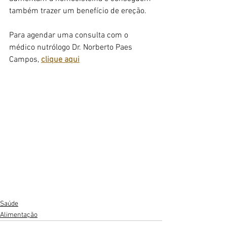
também trazer um benefício de ereção.
Para agendar uma consulta com o 
médico nutrólogo Dr. Norberto Paes 
Campos, 
clique aqui
Saúde
Alimentação