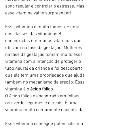
sono regular e controlar o estresse. Mas 
essa vitamina vai te surpreender!
Essa vitamina é muito famosa, é uma 
das classes das vitaminas B 
encontradas em muitas vitaminas que 
utilizam na fase da gestação. Mulheres 
na fase da gestação tomam muito essa 
vitamina com a intenção de proteger o 
tubo neural da criança e foi descoberto 
que ela tem uma propriedade que ajuda 
também no mecanismo da ereção. Essa 
vitamina é o 
ácido fólico
.
O ácido fólico é encontrado em folhas, 
raiz verde, legumes e cereais. É uma 
vitamina muito comumente encontrada.
Essa vitamina consegue potencializar a 