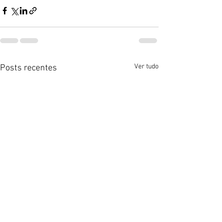
Ver tudo
Posts recentes