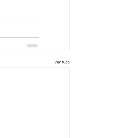
Ver tudo