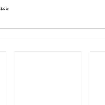
Saúde