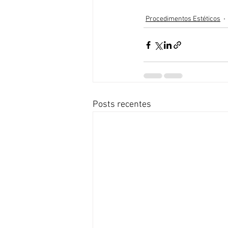
Procedimentos Estéticos
Posts recentes