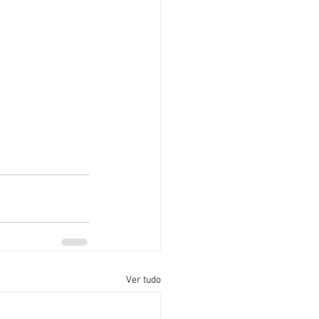
Ver tudo