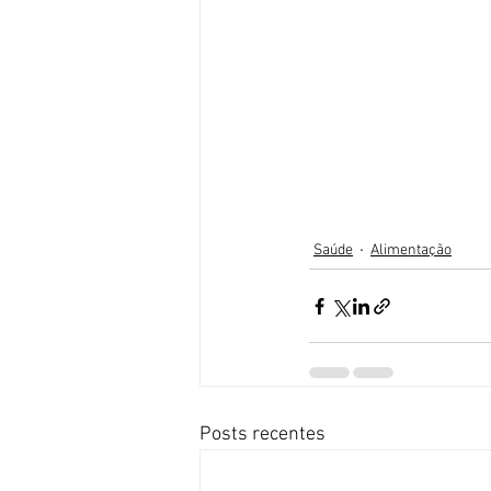
Saúde
Alimentação
Posts recentes