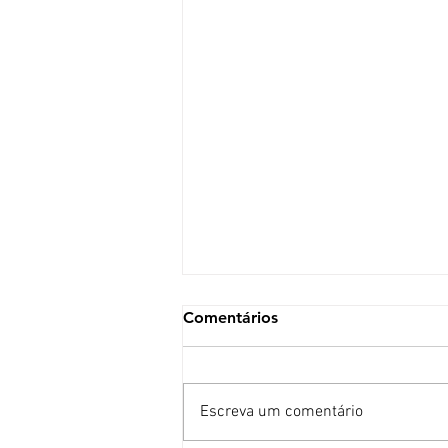
Comentários
Escreva um comentário