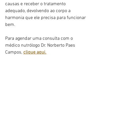
causas e receber o tratamento 
adequado, devolvendo ao corpo a 
harmonia que ele precisa para funcionar 
bem.
Para agendar uma consulta com o 
médico nutrólogo Dr. Norberto Paes 
Campos, 
clique aqui.