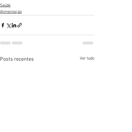
Saúde
Alimentação
Ver tudo
Posts recentes