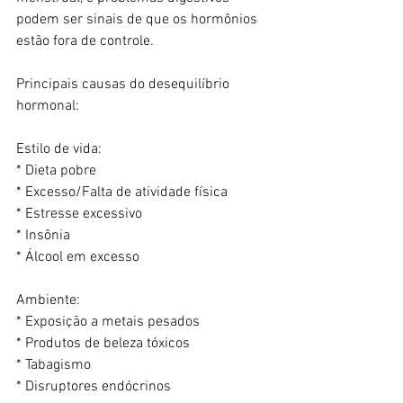
podem ser sinais de que os hormônios 
estão fora de controle.
Principais causas do desequilíbrio 
hormonal:
Estilo de vida:
* Dieta pobre
* Excesso/Falta de atividade física
* Estresse excessivo
* Insônia
* Álcool em excesso
Ambiente:
* Exposição a metais pesados
* Produtos de beleza tóxicos
* Tabagismo
* Disruptores endócrinos