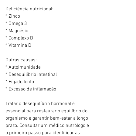
Deficiência nutricional:
* Zinco
* Ômega 3
* Magnésio
* Complexo B
* Vitamina D
Outras causas:
* Autoimunidade
* Desequilíbrio intestinal
* Fígado lento
* Excesso de inflamação
Tratar o desequilíbrio hormonal é 
essencial para restaurar o equilíbrio do 
organismo e garantir bem-estar a longo 
prazo. Consultar um médico nutrólogo é 
o primeiro passo para identificar as 