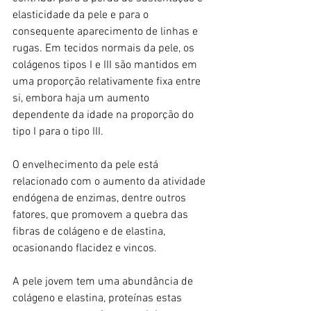
elasticidade da pele e para o 
consequente aparecimento de linhas e 
rugas. Em tecidos normais da pele, os 
colágenos tipos I e III são mantidos em 
uma proporção relativamente fixa entre 
si, embora haja um aumento 
dependente da idade na proporção do 
tipo I para o tipo III.
O envelhecimento da pele está 
relacionado com o aumento da atividade 
endógena de enzimas, dentre outros 
fatores, que promovem a quebra das 
fibras de colágeno e de elastina, 
ocasionando flacidez e vincos.
A pele jovem tem uma abundância de 
colágeno e elastina, proteínas estas 