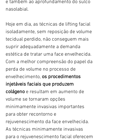
e também ao aprofundamento do sulco 
nasolabial.
Hoje em dia, as técnicas de lifting facial 
isoladamente, sem reposição de volume 
tecidual perdido, não conseguem mais 
suprir adequadamente a demanda 
estética de tratar uma face envelhecida. 
Com a melhor compreensão do papel da 
perda de volume no processo de 
envelhecimento, 
os procedimentos 
injetáveis faciais que produzem 
colágeno
 e resultam em aumento de 
volume se tornaram opções 
minimamente invasivas importantes 
para obter recontorno e 
rejuvenescimento da face envelhecida. 
As técnicas minimamente invasivas 
para o rejuvenescimento facial oferecem 