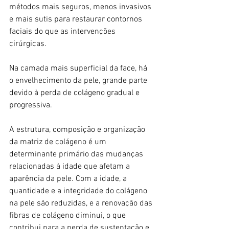
métodos mais seguros, menos invasivos 
e mais sutis para restaurar contornos 
faciais do que as intervenções 
cirúrgicas.
Na camada mais superficial da face, há 
o envelhecimento da pele, grande parte 
devido à perda de colágeno gradual e 
progressiva.
A estrutura, composição e organização 
da matriz de colágeno é um 
determinante primário das mudanças 
relacionadas à idade que afetam a 
aparência da pele. Com a idade, a 
quantidade e a integridade do colágeno 
na pele são reduzidas, e a renovação das 
fibras de colágeno diminui, o que 
contribui para a perda de sustentação e 