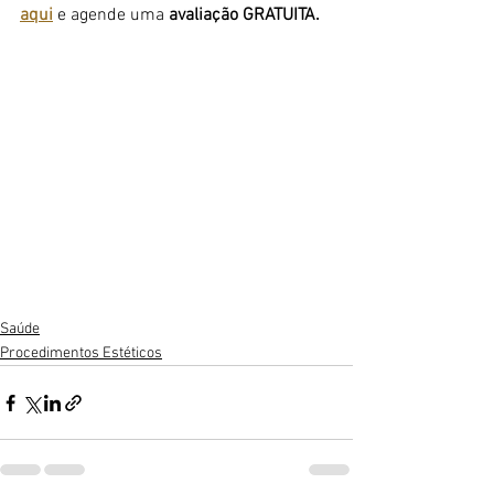
aqui
 e agende uma 
avaliação GRATUITA.
Saúde
Procedimentos Estéticos