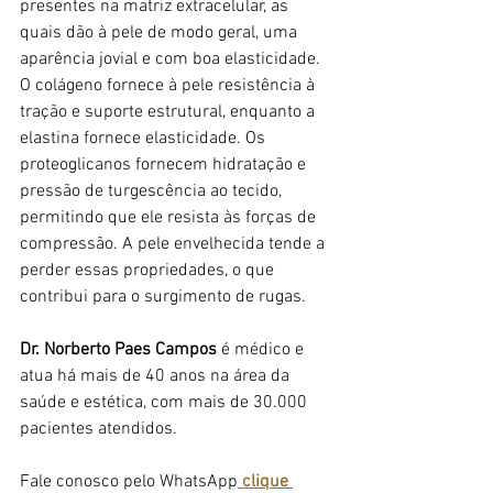
presentes na matriz extracelular, as 
quais dão à pele de modo geral, uma 
aparência jovial e com boa elasticidade. 
O colágeno fornece à pele resistência à 
tração e suporte estrutural, enquanto a 
elastina fornece elasticidade. Os 
proteoglicanos fornecem hidratação e 
pressão de turgescência ao tecido, 
permitindo que ele resista às forças de 
compressão. A pele envelhecida tende a 
perder essas propriedades, o que 
contribui para o surgimento de rugas.
Dr. Norberto Paes Campos
 é médico e 
atua há mais de 40 anos na área da 
saúde e estética, com mais de 30.000 
pacientes atendidos.
Fale conosco pelo WhatsApp
 clique 