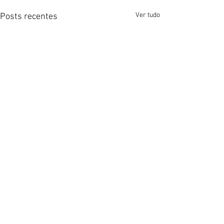
Ver tudo
Posts recentes
Comentários