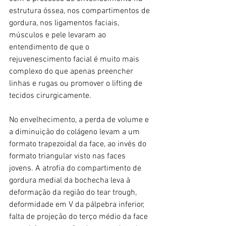
estrutura óssea, nos compartimentos de 
gordura, nos ligamentos faciais, 
músculos e pele levaram ao 
entendimento de que o 
rejuvenescimento facial é muito mais 
complexo do que apenas preencher 
linhas e rugas ou promover o lifting de 
tecidos cirurgicamente.
No envelhecimento, a perda de volume e 
a diminuição do colágeno levam a um 
formato trapezoidal da face, ao invés do 
formato triangular visto nas faces 
jovens. A atrofia do compartimento de 
gordura medial da bochecha leva à 
deformação da região do tear trough, 
deformidade em V da pálpebra inferior, 
falta de projeção do terço médio da face 