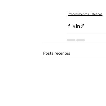
Procedimentos Estéticos
Posts recentes