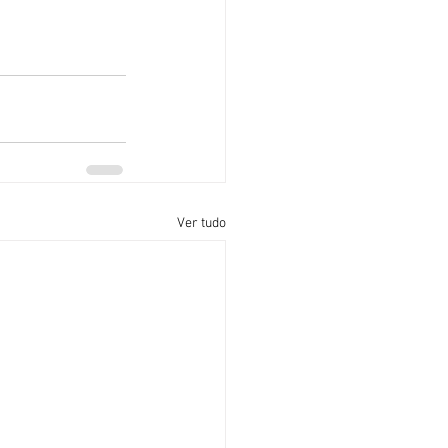
Ver tudo