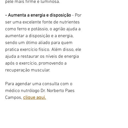
pele mais firme e luminosa.
- Aumenta a energia e disposição
 - Por 
ser uma excelente fonte de nutrientes 
como ferro e potássio, o agrião ajuda a 
aumentar a disposição e a energia, 
sendo um ótimo aliado para quem 
pratica exercício físico. Além disso, ele 
ajuda a restaurar os níveis de energia 
após o exercício, promovendo a 
recuperação muscular.
Para agendar uma consulta com o 
médico nutrólogo Dr. Norberto Paes 
Campos, 
clique aqui.