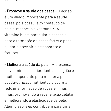
- Promove a saúde dos ossos
 - O agrião 
é um aliado importante para a saúde 
óssea, pois possui alto conteúdo de 
cálcio, magnésio e vitamina K. A 
vitamina K, em particular, é essencial 
para a formação de ossos fortes e pode 
ajudar a prevenir a osteoporose e 
fraturas.
- Melhora a saúde da pele 
- A presença 
de vitamina C e antioxidantes no agrião é 
muito importante para manter a pele 
saudável. Esses nutrientes ajudam a 
reduzir a formação de rugas e linhas 
finas, promovendo a regeneração celular 
e melhorando a elasticidade da pele. 
Além disso, eles contribuem para uma 