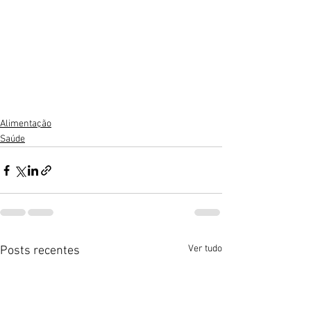
Alimentação
Saúde
Ver tudo
Posts recentes