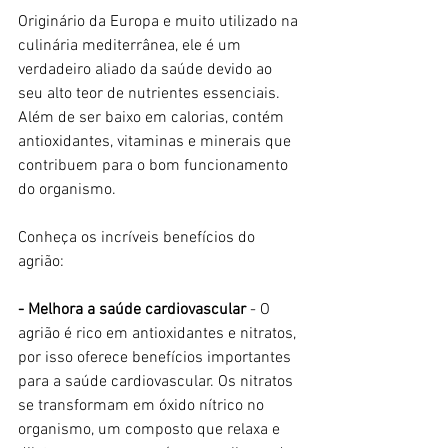
Originário da Europa e muito utilizado na 
culinária mediterrânea, ele é um 
verdadeiro aliado da saúde devido ao 
seu alto teor de nutrientes essenciais. 
Além de ser baixo em calorias, contém 
antioxidantes, vitaminas e minerais que 
contribuem para o bom funcionamento 
do organismo.
Conheça os incríveis benefícios do 
agrião:
- Melhora a saúde cardiovascular
 - O 
agrião é rico em antioxidantes e nitratos, 
por isso oferece benefícios importantes 
para a saúde cardiovascular. Os nitratos 
se transformam em óxido nítrico no 
organismo, um composto que relaxa e 