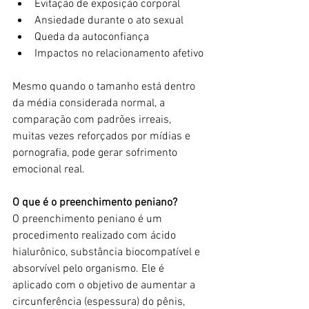
Evitação de exposição corporal
Ansiedade durante o ato sexual
Queda da autoconfiança
Impactos no relacionamento afetivo
Mesmo quando o tamanho está dentro 
da média considerada normal, a 
comparação com padrões irreais, 
muitas vezes reforçados por mídias e 
pornografia, pode gerar sofrimento 
emocional real.
O que é o preenchimento peniano?
O preenchimento peniano é um 
procedimento realizado com ácido 
hialurônico, substância biocompatível e 
absorvível pelo organismo. Ele é 
aplicado com o objetivo de aumentar a 
circunferência (espessura) do pênis, 