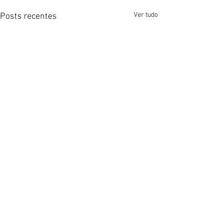
Ver tudo
Posts recentes
Comentários