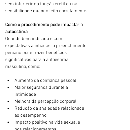
sem interferir na função erétil ou na 
sensibilidade quando feito corretamente.
Como o procedimento pode impactar a 
autoestima
Quando bem indicado e com 
expectativas alinhadas, o preenchimento 
peniano pode trazer benefícios 
significativos para a autoestima 
masculina, como:
Aumento da confiança pessoal
Maior segurança durante a 
intimidade
Melhora da percepção corporal
Redução da ansiedade relacionada 
ao desempenho
Impacto positivo na vida sexual e 
nos relacionamentos