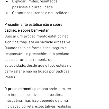
Explicar limites, resultados 
possíveis e durabilidade
Garantir segurança e naturalidade
Procedimento estético não é sobre 
padrão, é sobre bem-estar
Buscar um procedimento estético não 
significa fraqueza ou vaidade excessiva. 
Quando feito de forma ética, segura e 
responsável, o preenchimento peniano 
pode ser uma ferramenta de 
autocuidado, desde que o foco esteja no 
bem-estar e não na busca por padrões 
irreais.
O 
preenchimento peniano 
pode, sim, ter 
um impacto positivo na autoestima 
masculina, mas isso depende de uma 
indicação correta, expectativas realistas 