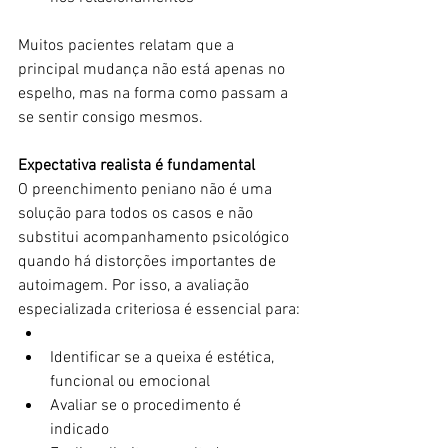
Muitos pacientes relatam que a 
principal mudança não está apenas no 
espelho, mas na forma como passam a 
se sentir consigo mesmos.
Expectativa realista é fundamental
O preenchimento peniano não é uma 
solução para todos os casos e não 
substitui acompanhamento psicológico 
quando há distorções importantes de 
autoimagem. Por isso, a avaliação 
especializada criteriosa é essencial para:
Identificar se a queixa é estética, 
funcional ou emocional
Avaliar se o procedimento é 
indicado