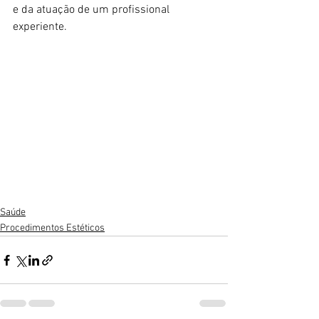
e da atuação de um profissional 
experiente.
Saúde
Procedimentos Estéticos