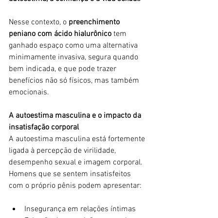
Nesse contexto, o 
preenchimento 
peniano com ácido hialurônico
 tem 
ganhado espaço como uma alternativa 
minimamente invasiva, segura quando 
bem indicada, e que pode trazer 
benefícios não só físicos, mas também 
emocionais.
A autoestima masculina e o impacto da 
insatisfação corporal
A autoestima masculina está fortemente 
ligada à percepção de virilidade, 
desempenho sexual e imagem corporal. 
Homens que se sentem insatisfeitos 
com o próprio pênis podem apresentar:
Insegurança em relações íntimas